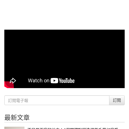
訂閱
最新文章