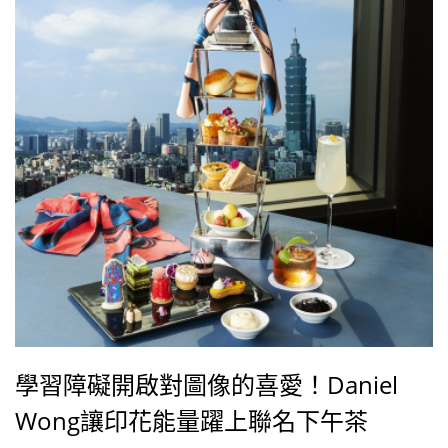
學習障礙開啟對圖像的喜愛！Daniel
Wong讓印花能量躍上聯名下午茶