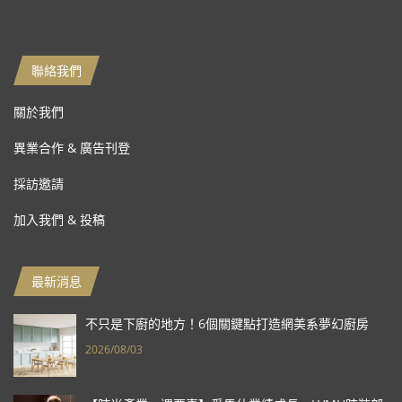
聯絡我們
關於我們
異業合作 & 廣告刊登
採訪邀請
加入我們 & 投稿
最新消息
不只是下廚的地方！6個關鍵點打造網美系夢幻廚房
2026/08/03