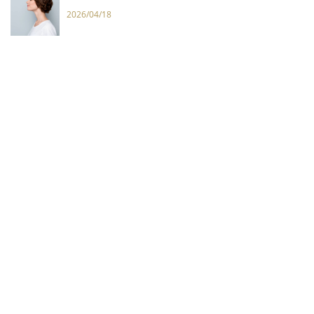
2026/04/18