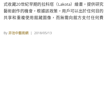
式收藏20世紀早期的拉科塔（Lakota）繪畫，提供研究
藝術創作的機會，根據該政策，用戶可以出於任何目的
共享和重複使用館藏圖像，而無需向館方支付任何費
用，能在線使用超過170萬張數位圖像。
By
非池中藝術網
| 2018/05/13