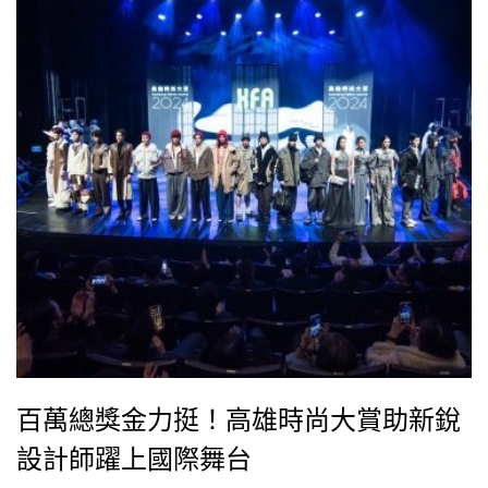
百萬總獎金力挺！高雄時尚大賞助新銳
設計師躍上國際舞台