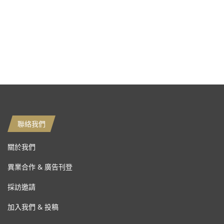
聯絡我們
關於我們
異業合作 & 廣告刊登
採訪邀請
加入我們 & 投稿