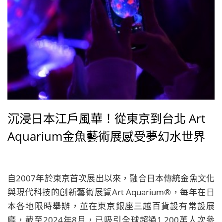
沉浸日本江戶風華！從東京到台北 Art
Aquarium金魚藝術展感受夢幻水世界
自2007年於東京首次展出以來，融合日本傳統金魚文化
與現代科技的創新藝術展覽Art Aquarium®，每年在日
本各地限時舉辦，並在東京銀座三越百貨設有常設展
廳，截至2024年8月，已吸引全球超過1,200萬人次參