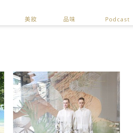
美妝
品味
Podcast