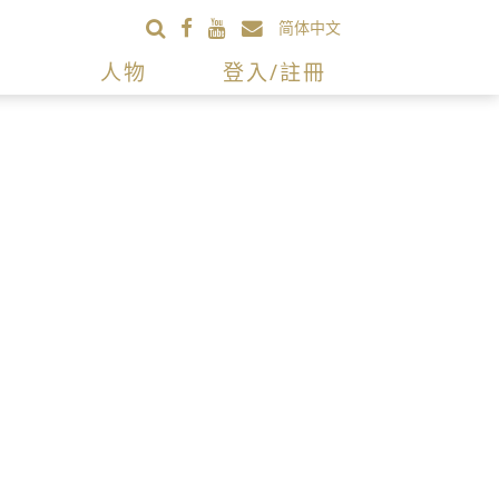
简体中文
人物
登入/註冊