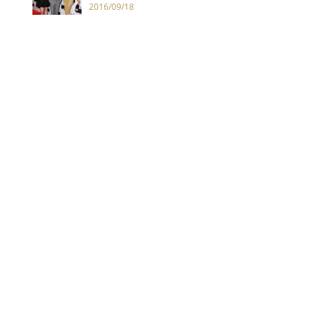
2016/09/18