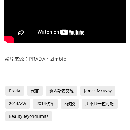
照片來源：PRADA、zimbio
Prada
代言
詹姆斯麥艾維
James McAvoy
2014A/W
2014秋冬
X教授
美不只一種可能
BeautyBeyondLimits