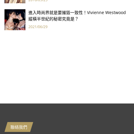
進入時尚界就是要摧毀一致性！Vivienne Westwood
縱橫半世紀的秘密究竟是？
2021/06/29
聯絡我們