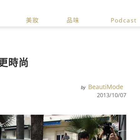
美妝
品味
Podcast
更時尚
BeautiMode
by
2013/10/07