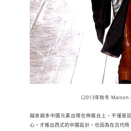
（2013年秋冬 Maison 
越來越多中國元素出現在伸展台上，不僅是
心，才推出西式的中國設計，也因為在古代時