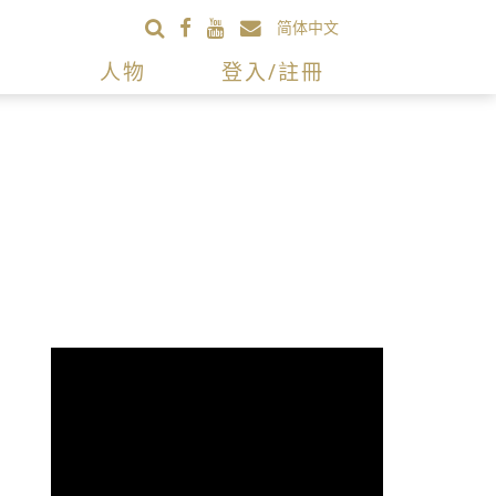
简体中文
人物
登入/註冊