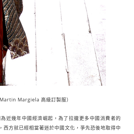
Martin Margiela 高級訂製服）
因為近幾年中國經濟崛起，為了拉攏更多中國消費者的
，西方就已經相當著迷於中國文化，爭先恐後地取得中