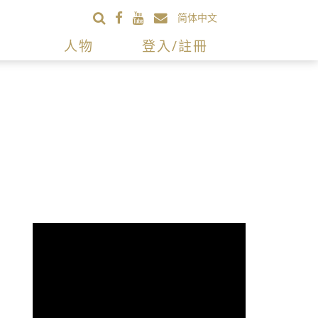
简体中文
人物
登入/註冊