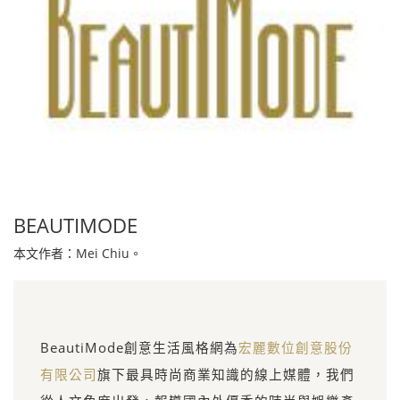
BEAUTIMODE
本文作者：Mei Chiu。
BeautiMode創意生活風格網為
宏麗數位創意股份
有限公司
旗下最具時尚商業知識的線上媒體，我們