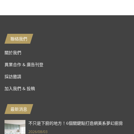
聯絡我們
關於我們
異業合作 & 廣告刊登
採訪邀請
加入我們 & 投稿
最新消息
不只是下廚的地方！6個關鍵點打造網美系夢幻廚房
2026/08/03