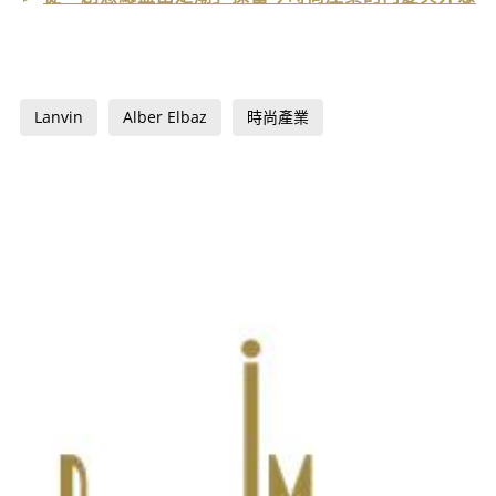
Lanvin
Alber Elbaz
時尚產業