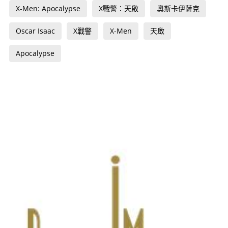
X-Men: Apocalypse
X戰警：天啟
奧斯卡伊薩克
Oscar Isaac
X戰警
X-Men
天啟
Apocalypse