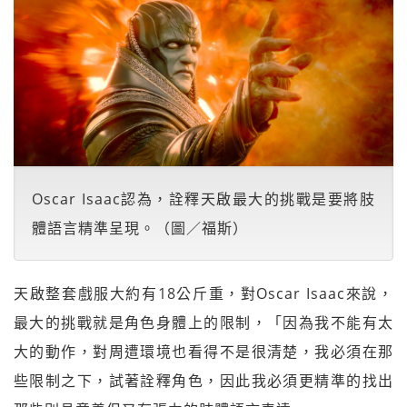
Oscar Isaac認為，詮釋天啟最大的挑戰是要將肢
體語言精準呈現。（圖／福斯）
天啟整套戲服大約有18公斤重，對Oscar Isaac來說，
最大的挑戰就是角色身體上的限制，「因為我不能有太
大的動作，對周遭環境也看得不是很清楚，我必須在那
些限制之下，試著詮釋角色，因此我必須更精準的找出