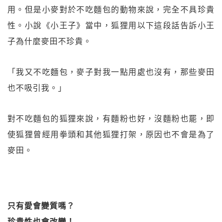
用。但是小麥對於不吃麵包的動物來說，完全不具珍貴
性。小說《小王子》當中，狐狸用以下這段話告訴小王
子為什麼麥田不珍貴。
「我又不吃麵包，麥子對我一點用處也沒有，那些麥田
也不吸引我。」
對不吃麵包的狐狸來說，有麵粉也好，沒麵粉也罷，即
使狐狸曾經用拳頭和其他狐狸打架，原因也不會是為了
麥田。
只有愛會變質嗎？
珍貴性也會改變！