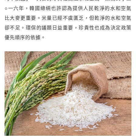
○一六年，韓國總統也許認為提供人民乾淨的水和空氣
比大麥更重要。米量已經不虞匱乏，但乾淨的水和空氣
卻不足。環保的議題日益重要，珍貴性也成為決定政策
優先順序的依據。