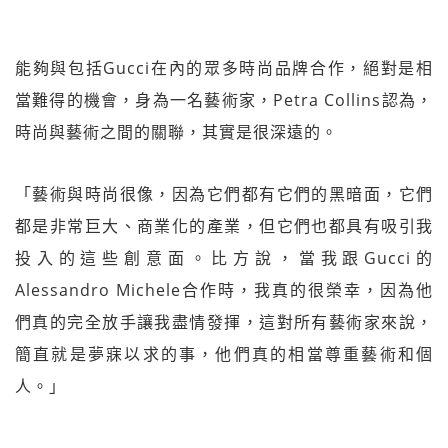
能夠與包括Gucci在內的眾多時尚品牌合作，絕對是相
當難得的機會，身為一名藝術家，Petra Collins認為，
時尚與藝術之間的關聯，其實是很深遠的。
「藝術與時尚很像，因為它們都有它們的黑暗面，它們
都是非常巨大、商業化的產業，但它們也都具有吸引我
投入的這些創意面。比方說，當我跟Gucci的
Alessandro Michele合作時，我真的很榮幸，因為他
們真的完全放手讓我盡情發揮，這對所有藝術家來說，
簡直就是夢寐以求的事，他們真的相當尊重藝術和個
人。」