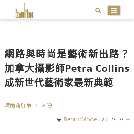
Toggle
navigatio
網路與時尚是藝術新出路？
加拿大攝影師Petra Collins
成新世代藝術家最新典範
時尚新鮮事
人物
BeautiMode
2017/07/09
by