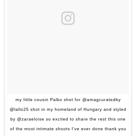
my little cousin Palko shot for @amagcuratedby
@lallo25 shot in my homeland of Hungary and styled
by @zaraeloise so excited to share the rest this one
of the most intimate shoots I've ever done thank you