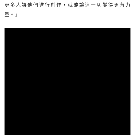
更多人讓他們進行創作，就能讓這一切變得更有力
量。」