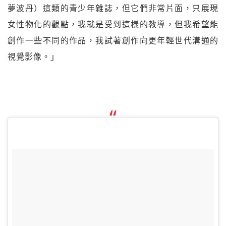
夢波丹）這類的青少年雜誌，但它們非常片面，只展現
女性物化的觀點，我就是受到這樣的教導，但我希望能
創作一些不同的作品，我試著創作向更年輕世代溝通的
視覺影像。」