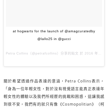
at hogwarts for the launch of @amagcuratedby
@lallo25 in @gucci
Petra Collins（@petrafcollins）分享的貼文 於
2016 年 11月 月 18 11:01上午 PST
關於希望透過作品表達的意涵，Petra Collins表示，
「身為一位年輕女性，對於沒有視覺語言能真正表達年
輕女性的體驗以及我們所經歷的挑戰和困惑，這讓我感
到很不安，我們有的就只有像《Cosmopolitian》（柯