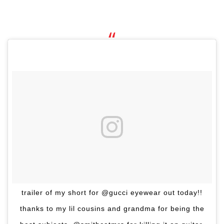
trailer of my short for @gucci eyewear out today!!
thanks to my lil cousins and grandma for being the