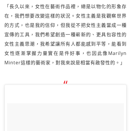
「長久以來，女性在藝術作品裡，總是以物化的形象存
在，我們想要改變這樣的狀況。女性主義是我觀察世界
的方式，也是我的信仰，但我從不把女性主義當成一種
宣傳的工具，我們希望創造一種嶄新的、更具包容性的
女性主義思潮，我希望讓所有人都能感到平等，能看到
女性逐漸掌握力量實在是件好事，也因此像Marilyn
Minter這樣的藝術家，對我來說是相當有啟發性的。」