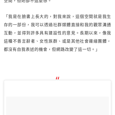
空間，但她卻不這麼想。
「我是在臉書上長大的，對我來說，這個空間就是我生
存的一部份，我可以透過社群媒體直接和我的觀眾溝通
互動，並得到許多具有建設性的意見。長期以來，像我
這種不善言辭者、女性族群、或是其他社會邊緣團體，
都沒有自我表述的機會，但網路改變了這一切。」