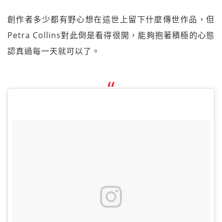
創作者多少都有野心想在這世上留下什麼傳世作品，但
Petra Collins對此倒是看得很開，能夠抱著積極的心態
認真過每一天就可以了。