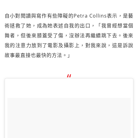
自小對閱讀與寫作有些障礙的Petra Collins表示，是藝
術拯救了她，成為她表述自我的出口，「我曾經想當個
舞者，但後來膝蓋受了傷，沒辦法再繼續跳下去。後來
我的注意力放到了電影及攝影上，對我來說，這是訴說
故事最直接也最快的方法。」