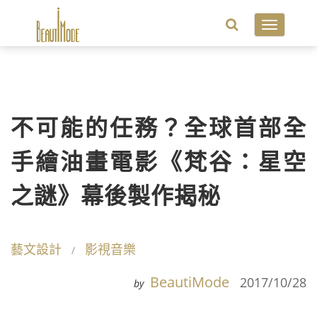
Toggle
navigatio
不可能的任務？全球首部全
手繪油畫電影《梵谷：星空
之謎》幕後製作揭秘
藝文設計
影視音樂
BeautiMode
2017/10/28
by