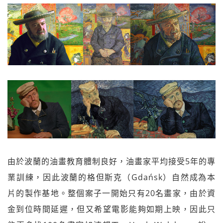
由於波蘭的油畫教育體制良好，油畫家平均接受5年的專
業訓練，因此波蘭的格但斯克（Gdańsk）自然成為本
片的製作基地。整個案子一開始只有20名畫家，由於資
金到位時間延遲，但又希望電影能夠如期上映，因此只