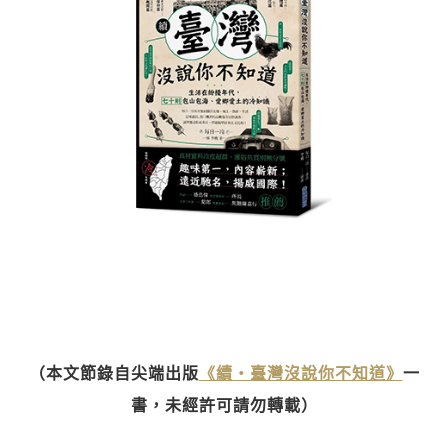
（本文節錄自尖端出版
《續‧臺灣沒說你不知道》
一
書，未經許可請勿轉載）