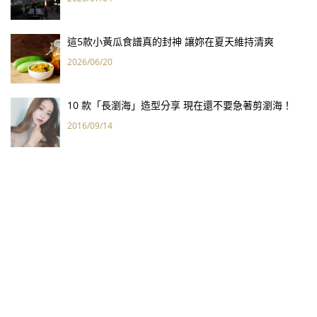
這5款小黃瓜食譜真的封神 讓妳在夏天維持清爽
2026/06/20
10 款「長瀏海」造型分享 現在還不要急著剪瀏海！
2016/09/14