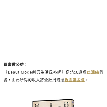
買書做公益：
《BeautiMode創意生活風格網》邀請您透過
此連結
購
書，由此所得的收入將全數捐贈給
香園基金會
。