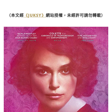
（本文經
《JUKSY》
網站授權，未經許可請勿轉載）