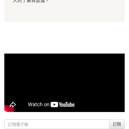
入的了解與認識。
訂閱