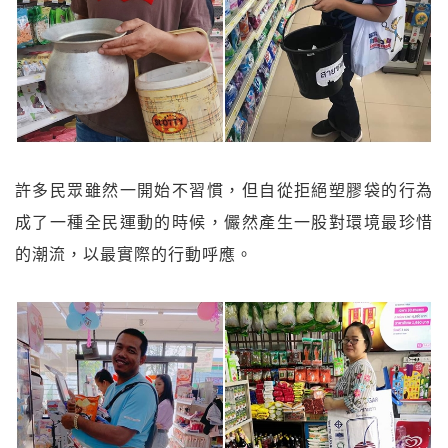
許多民眾雖然一開始不習慣，但自從拒絕塑膠袋的行為
成了一種全民運動的時候，儼然產生一股對環境最珍惜
的潮流，以最實際的行動呼應。