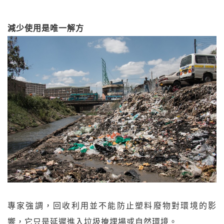
減少使用是唯一解方
專家強調，回收利用並不能防止塑料廢物對環境的影
響，它只是延遲進入垃圾掩埋場或自然環境。