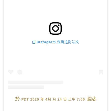
在 Instagram 查看這則貼文
於
張貼
PDT 2020 年 4月 月 24 日 上午 7:00