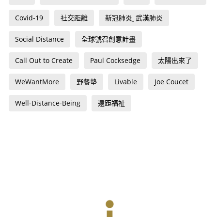
Covid-19
社交距離
新冠肺炎¸ 武漢肺炎
Social Distance
全球號召創意計畫
Call Out to Create
Paul Cocksedge
太陽出來了
WeWantMore
野餐墊
Livable
Joe Coucet
Well-Distance-Being
遠距福祉