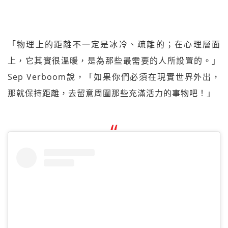
「物理上的距離不一定是冰冷、疏離的；在心理層面
上，它其實很溫暖，是為那些最需要的人所設置的。」
Sep Verboom說，「如果你們必須在現實世界外出，
那就保持距離，去留意周圍那些充滿活力的事物吧！」