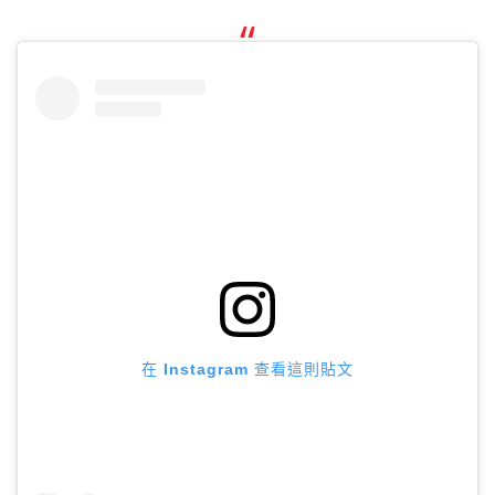
在 Instagram 查看這則貼文