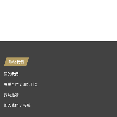
聯絡我們
關於我們
異業合作 & 廣告刊登
採訪邀請
加入我們 & 投稿