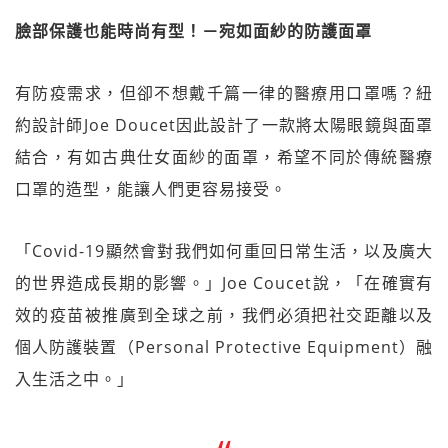
臉部保護也能時尚有型！－宛如面紗的防護面罩
有防疫需求，但卻不想戴千篇一律的醫療用口罩嗎？紐
約設計師Joe Doucet因此設計了一款將太陽眼鏡與面罩
結合，有如古典仕女面紗的面罩，希望不同於傳統醫療
口罩的造型，能讓人們更容易接受。
「Covid-19顯然會對我們如何重回日常生活，以及廣大
的世界造成長期的影響。」Joe Coucet說，「在確實有
效的疫苗被推廣到全球之前，我們必須把社交距離以及
個人防護裝置（Personal Protective Equipment）融
入生活之中。」