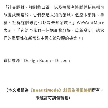
「社交距離、強制戴口罩，以及接觸者追蹤等措施都可
能變成新常態，它們都是未知的領域，但原本網路、手
機、社群媒體最初也都是未知領域。」WeWantMore
表示，「它給予我們一個把事物分解、重新發明，讓它
們的重要性在新常態中再次被彰顯的機會。」
資料來源：Design Boom、Dezeen
（本文版權為
《BeautiMode》創意生活風格網
所有，
未經許可請勿轉載）