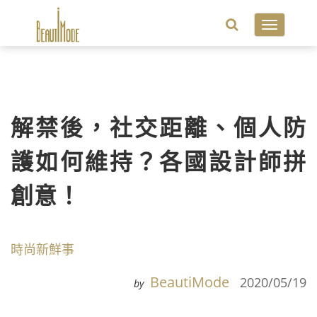
Toggle
navigatio
解禁後，社交距離、個人防
護如何維持？各國設計師拼
創意！
時尚新鮮事
BeautiMode
2020/05/19
by