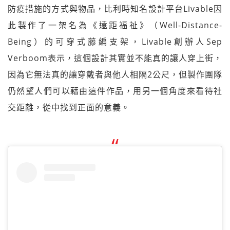
防疫措施的方式與物品，比利時知名設計平台Livable因
此製作了一架名為《遠距福祉》（Well-Distance-
Being）的可穿式藤編支架，Livable創辦人Sep
Verboom表示，這個設計其實並不能真的讓人穿上街，
因為它無法真的讓穿戴者與他人相隔2公尺，但製作團隊
仍然望人們可以藉由這件作品，用另一個角度來看待社
交距離，從中找到正面的意義。