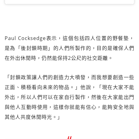
Paul Cocksedge表示，這個包括四人位置的野餐墊，
是為「後封鎖時期」的人們所製作的，目的是確保人們
在外出休閒時，仍然能保持2公尺的社交距離。
「封鎖政策讓人們的創造力大噴發，而我想要創造一些
正面、積極看向未來的物品。」他說，「現在大家不能
外出，所以人們可以在家自行製作，然後在大家能出門
與他人互動時使用，這樣你就能有信心，能夠安全地與
其他人共度休閒時光。」