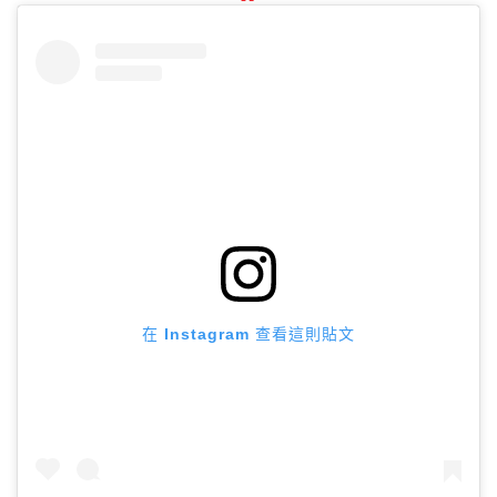
在 Instagram 查看這則貼文