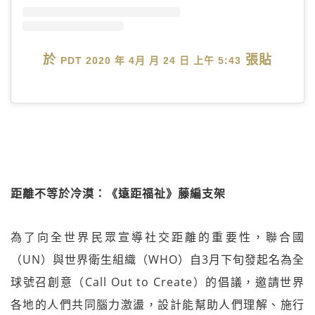
於
張貼
PDT 2020 年 4月 月 24 日 上午 5:43
距離不等於冷漠：《遠距福祉》藤編支架
為了向全世界民眾宣導社交距離的重要性，聯合國
（UN）與世界衛生組織（WHO）自3月下旬發起名為全
球號召創意（Call Out to Create）的倡議，邀請世界
各地的人們共同腦力激盪，設計能幫助人們理解、施行