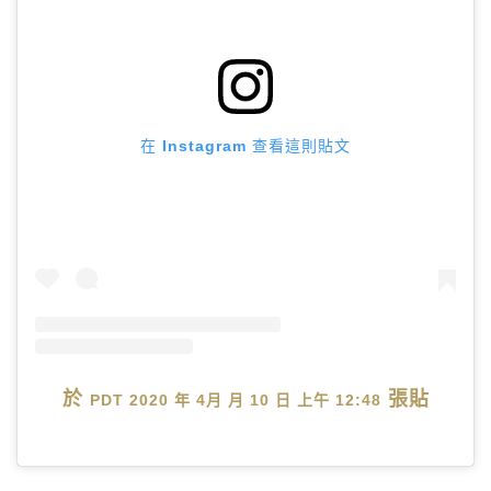
在 Instagram 查看這則貼文
於
張貼
PDT 2020 年 4月 月 10 日 上午 12:48