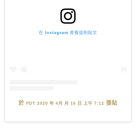
在 Instagram 查看這則貼文
於
張貼
PDT 2020 年 4月 月 16 日 上午 7:12