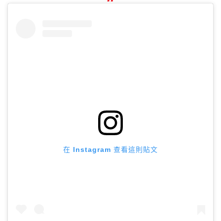
在 Instagram 查看這則貼文