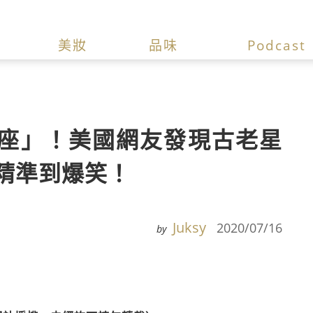
美妝
品味
Podcast
座」！美國網友發現古老星
精準到爆笑！
Juksy
2020/07/16
by