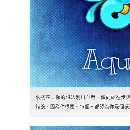
水瓶座：你的想法別出心裁，傾向於進步
錯誤，因為你很蠢。每個人都認為你是個該