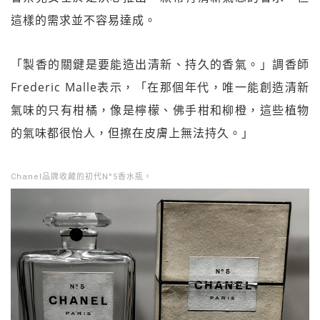
這樣的需求並不容易達成。
「製香的關鍵是要能造出清新、持久的香氣。」調香師
Frederic Malle表示，「在那個年代，唯一能創造清新
氣味的只有柑橘，像是檸檬、佛手柑和柳橙，這些植物
的氣味都很怡人，但擦在皮膚上無法持久。」
Chanel品牌收藏的初代N°5香水瓶。