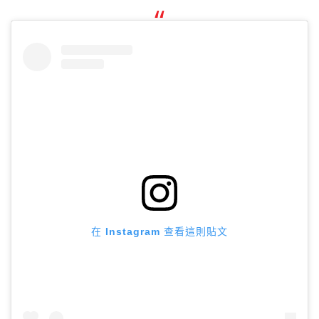
在 Instagram 查看這則貼文