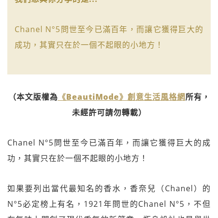
Chanel N°5問世至今已滿百年，而讓它獲得巨大的
成功，其實只在於一個不起眼的小地方！
（本文版權為
《BeautiMode》創意生活風格網
所有，
未經許可請勿轉載）
Chanel N°5問世至今已滿百年，而讓它獲得巨大的成
功，其實只在於一個不起眼的小地方！
如果要列出當代最知名的香水，香奈兒（Chanel）的
N°5必定榜上有名，1921年問世的Chanel N°5，不但