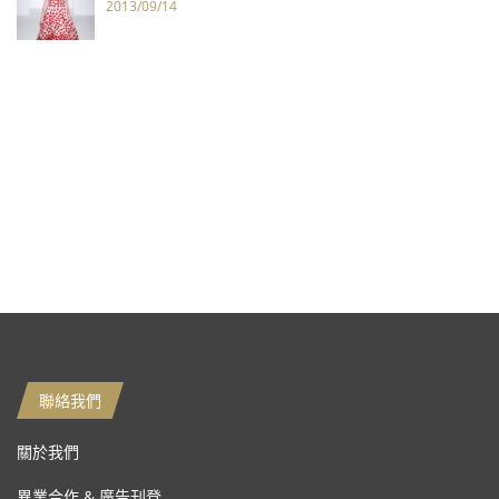
2013/09/14
聯絡我們
關於我們
異業合作 & 廣告刊登