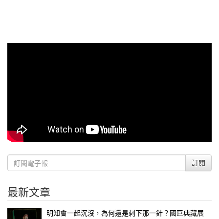
訂閱
最新文章
明知會一起沉沒，為何還是刺下那一針？國巨典藏展