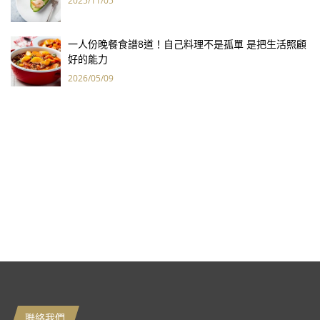
2025/11/05
一人份晚餐食譜8道！自己料理不是孤單 是把生活照顧
好的能力
2026/05/09
聯絡我們