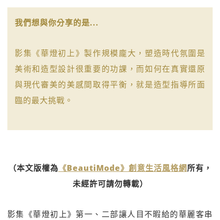
我們想與你分享的是...
影集《華燈初上》製作規模龐大，塑造時代氛圍是
美術和造型設計很重要的功課，而如何在真實還原
與現代審美的美感間取得平衡，就是造型指導所面
臨的最大挑戰。
（本文版權為
《BeautiMode》創意生活風格網
所有，
未經許可請勿轉載）
影集《華燈初上》第一、二部讓人目不暇給的華麗客串