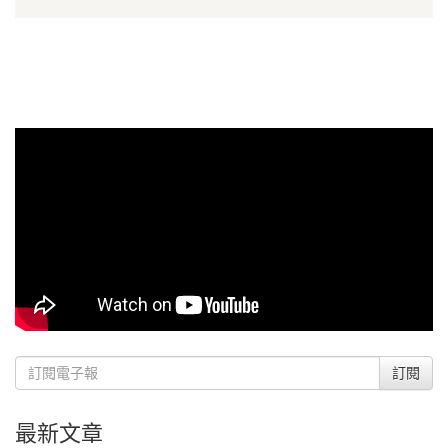
訂閱
最新文章