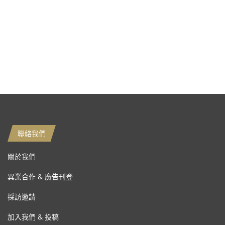
聯絡我們
關於我們
異業合作 & 廣告刊登
採訪邀請
加入我們 & 投稿