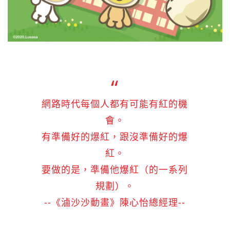
網路時代每個人都有可能有紅的機
會。
有準備好的爆紅，跟沒準備好的爆
紅。
要做的是，準備他爆紅（的一系列
規劃）。
--《滷沙沙動畫》陳心怡總經理--