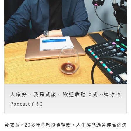
大家好，我是威廉。歡迎收聽《威～連你也
Podcast了！》
黃威廉，20多年金融投資經驗，人生經歷過各種高潮迭