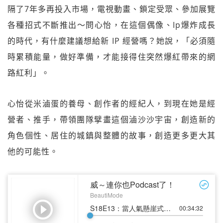
隔了7年多再投入市場，電視動畫、鎖定受眾、參加展覽
各種招式不斷推出～問心怡，在這個偶像、Ip爆炸成長
的時代，有什麼建議想給新 IP 經營嗎？她說，「必須隨
時累積能量，做好準備，才能接得住突然爆紅帶來的網
路紅利」。
心怡從米滷蛋的養母、創作者的經紀人，到現在她是經
營者、推手，帶領團隊擘畫這個滷沙沙宇宙，創造新的
角色個性、居住的城鎮與整體的故事，創造更多更大其
他的可能性。