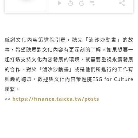
感謝文化內容策進院引薦，聽完「滷沙沙動畫」的故
事，希望聽眾對文化內容有更深刻的了解。如果想要一
起打造支持文化內容發展的環境，就需要重視永續發展
的合作，對於「滷沙沙動畫」或是他們所進行的工作有
興趣的聽眾，歡迎與文化內容策進院ESG for Culture
聯繫。
>>
https://finance.taicca.tw/posts