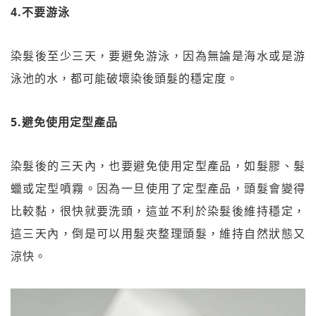
4.不要游泳
染髮後至少三天，要避免游泳，因為無論是海水或是游
泳池的水，都可能破壞染後頭髮的穩定度。
5.避免使用定型產品
染髮後的三天內，也要避免使用定型產品，如髮膠、髮
蠟或定型噴霧。因為一旦使用了定型產品，頭髮會變得
比較黏，很快就要洗頭，這並不利於染髮後維持穩定，
這三天內，倒是可以用髮夾整理頭髮，維持自然狀態又
涼快。