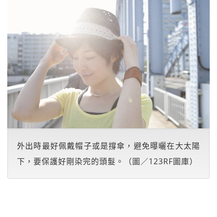
外出時最好佩戴帽子或是撐傘，避免曝曬在大太陽
下，要保護好剛染完的頭髮。（圖／123RF圖庫）