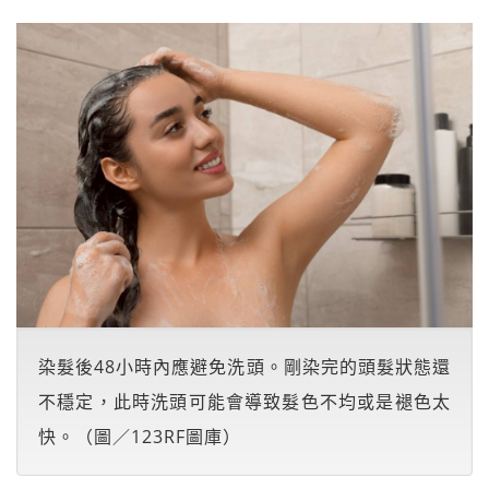
染髮後48小時內應避免洗頭。剛染完的頭髮狀態還
不穩定，此時洗頭可能會導致髮色不均或是褪色太
快。（圖／123RF圖庫）