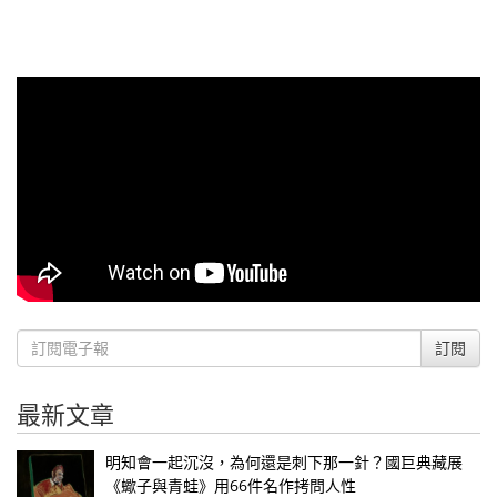
訂閱
最新文章
明知會一起沉沒，為何還是刺下那一針？國巨典藏展
《蠍子與青蛙》用66件名作拷問人性