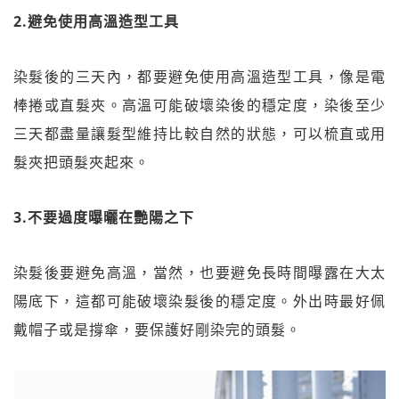
2.避免使用高溫造型工具
染髮後的三天內，都要避免使用高溫造型工具，像是電
棒捲或直髮夾。高溫可能破壞染後的穩定度，染後至少
三天都盡量讓髮型維持比較自然的狀態，可以梳直或用
髮夾把頭髮夾起來。
3.不要過度曝曬在艷陽之下
染髮後要避免高溫，當然，也要避免長時間曝露在大太
陽底下，這都可能破壞染髮後的穩定度。外出時最好佩
戴帽子或是撐傘，要保護好剛染完的頭髮。