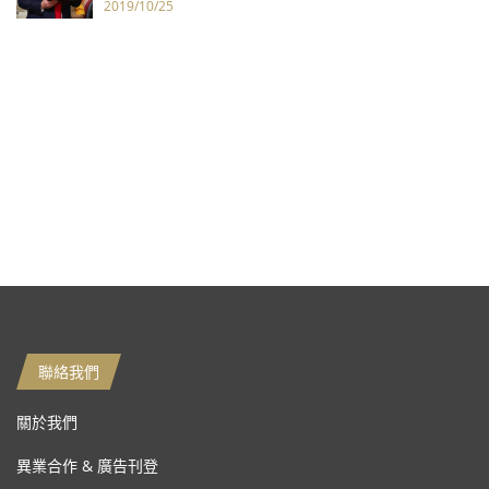
2019/10/25
聯絡我們
關於我們
異業合作 & 廣告刊登