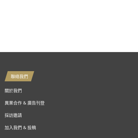
聯絡我們
關於我們
異業合作 & 廣告刊登
採訪邀請
加入我們 & 投稿