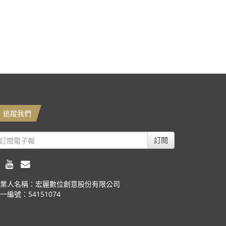
追蹤我們
訂閱
業人名稱：宏麗數位創意股份有限公司
一編號：54151074