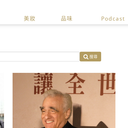
美妝
品味
Podcast
搜尋