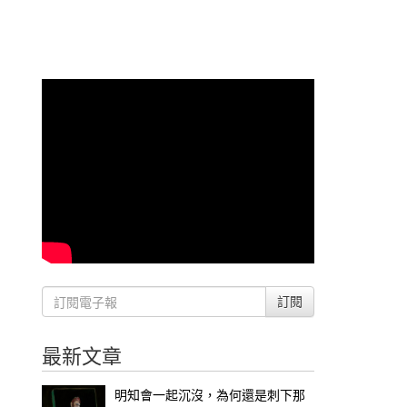
訂閱
最新文章
明知會一起沉沒，為何還是刺下那