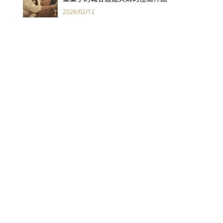
2026/02/12