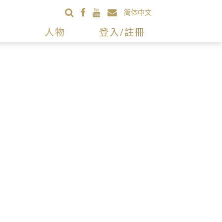
简体中文
人物
登入/註冊