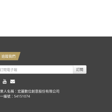
追蹤我們
訂閱
業人名稱：宏麗數位創意股份有限公司
一編號：54151074