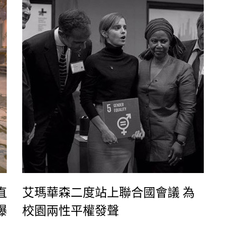
羞，但卻非常引人注目，而他的亮眼演出，據傳
是得到艾瑪華森 ( Emma Watson ) 的指導？
直
艾瑪華森二度站上聯合國會議 為
曝
校園兩性平權發聲