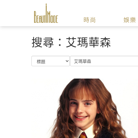
時尚
娛樂
搜尋：艾瑪華森