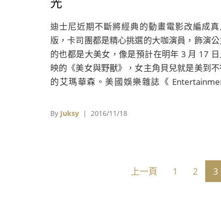
光
迪士尼近期不斷將經典的動畫電影改編成真
版，卡司團都是精心挑選的大咖演員，飾演公
的也都是大美女，像是預計在明年 3 月 17 日
映的《美女與野獸》，女主角貝兒就是美到不
的艾瑪華森。美國娛樂雜誌《 Entertainme
Weekly 》在最新的一期裡面，讓影迷們有機
一覽《美女與野獸》的獨家劇照，不管是演員
By
Juksy
| 2016/11/18
服裝還是整個場景的打造，根本是把動畫神
原，快來看這些劇照，進入迪士尼的奇幻世界
上一頁
1
2
3