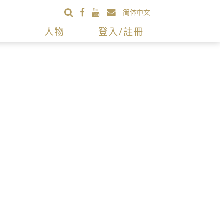
简体中文
人物
登入/註冊