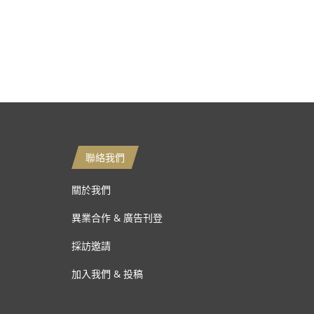
聯絡我們
關於我們
異業合作 & 廣告刊登
採訪邀請
加入我們 & 投稿