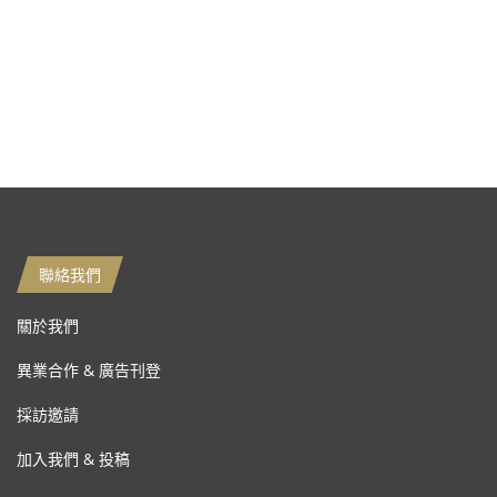
聯絡我們
關於我們
異業合作 & 廣告刊登
採訪邀請
加入我們 & 投稿