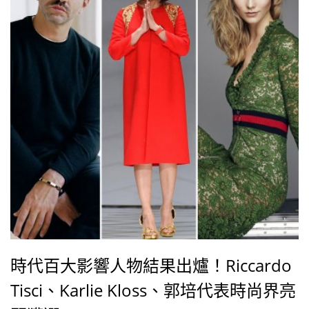
時代百大影響人物結果出爐！Riccardo
Tisci、Karlie Kloss、郭培代表時尚界亮