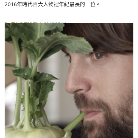
2016年時代百大人物裡年紀最長的一位。
By
非池中藝術網
| 2016/05/19