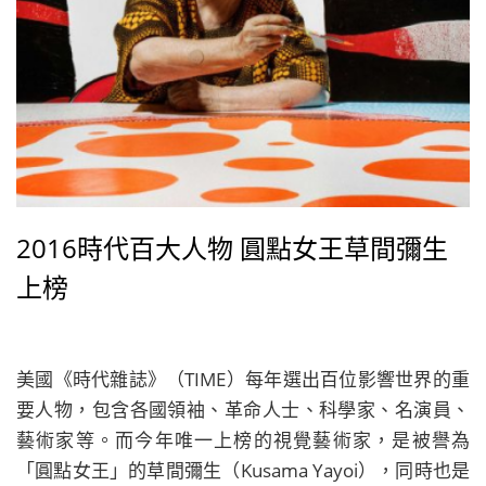
2016時代百大人物 圓點女王草間彌生
上榜
美國《時代雜誌》（TIME）每年選出百位影響世界的重
要人物，包含各國領袖、革命人士、科學家、名演員、
藝術家等。而今年唯一上榜的視覺藝術家，是被譽為
「圓點女王」的草間彌生（Kusama Yayoi），同時也是