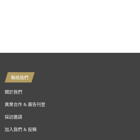
聯絡我們
關於我們
異業合作 & 廣告刊登
採訪邀請
加入我們 & 投稿