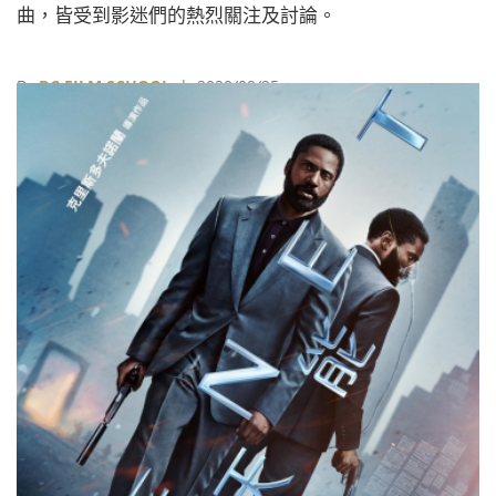
曲，皆受到影迷們的熱烈關注及討論。
By
DC FILM SCHOOL
| 2020/09/25