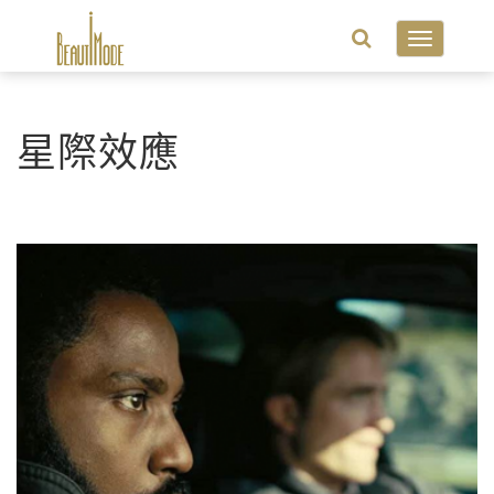
Toggle
navigatio
星際效應