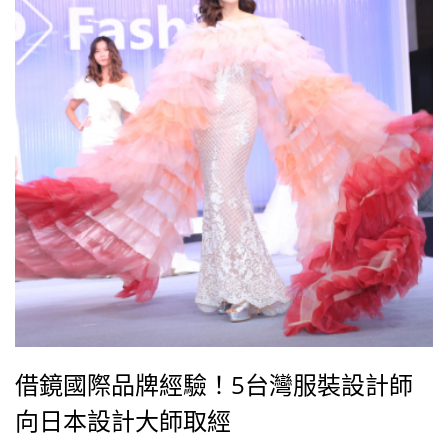
借鏡國際品牌經驗！5台灣服裝設計師
向日本設計大師取經