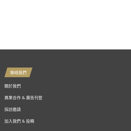
聯絡我們
關於我們
異業合作 & 廣告刊登
採訪邀請
加入我們 & 投稿