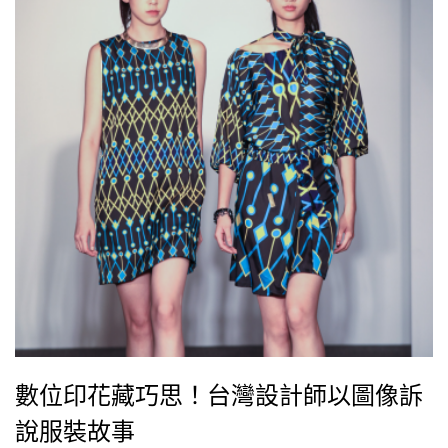
數位印花藏巧思！台灣設計師以圖像訴
說服裝故事