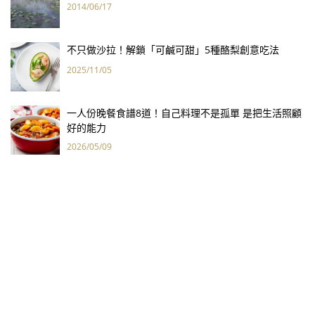
2014/06/17
不只做沙拉！解鎖「可鹹可甜」5種酪梨創意吃法
2025/11/05
一人份晚餐食譜8道！自己料理不是孤單 是把生活照顧
好的能力
2026/05/09