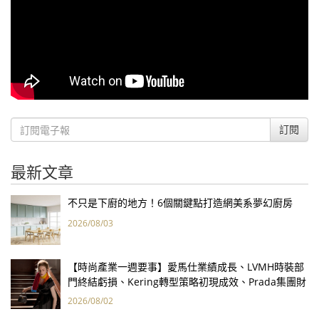
訂閱
最新文章
不只是下廚的地方！6個關鍵點打造網美系夢幻廚房
2026/08/03
【時尚產業一週要事】愛馬仕業績成長、LVMH時裝部
門終結虧損、Kering轉型策略初現成效、Prada集團財
報亮眼
2026/08/02