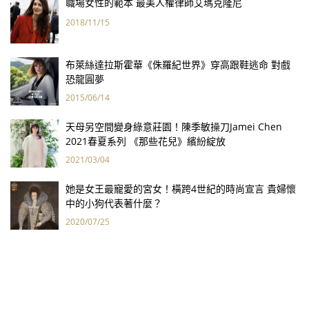
職場女性的範本 最美人權律師艾瑪克隆尼
2018/11/15
布萊絲達拉斯霍華《侏羅紀世界》穿高跟鞋逃命 對戲
恐龍圓夢
2015/06/14
天母另空間變身綠意莊園！陳季敏操刀Jamei Chen
2021春夏系列 《那些花兒》繽紛綻放
2021/03/04
她是女王最寵愛的宮女！橫跨4世紀的時尚宣言 貴婦懷
中的小狗代表著什麼？
2020/07/25