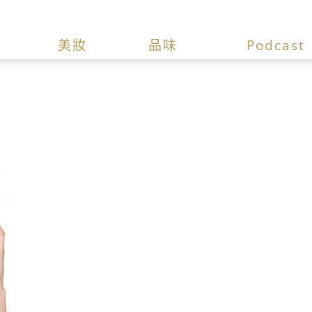
美妝
品味
Podcast