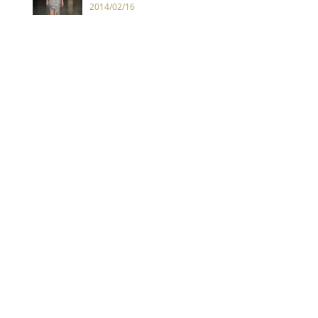
2014/02/16