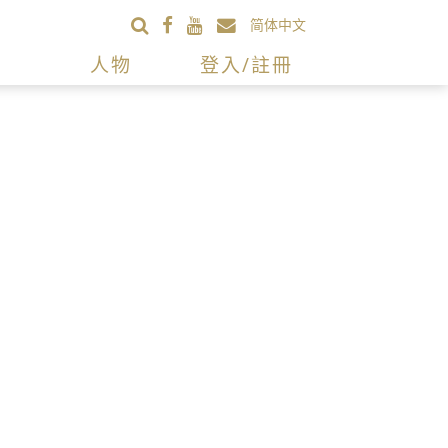
简体中文
人物
登入/註冊