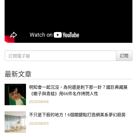
訂閱
最新文章
明知會一起沉沒，為何還是刺下那一針？國巨典藏展
《蠍子與青蛙》用66件名作拷問人性
2026/08/04
不只是下廚的地方！6個關鍵點打造網美系夢幻廚房
2026/08/03