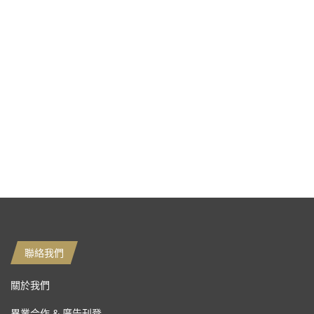
聯絡我們
關於我們
異業合作 & 廣告刊登