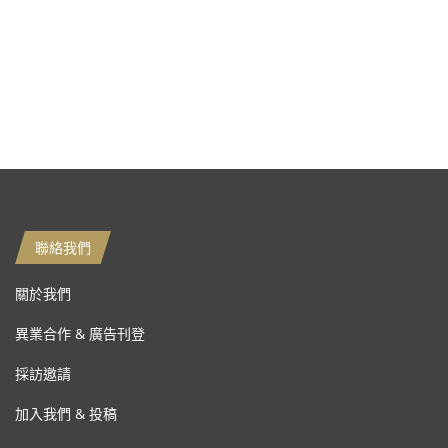
聯絡我們
關於我們
異業合作 & 廣告刊登
採訪邀請
加入我們 & 投稿