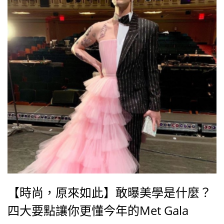
【時尚，原來如此】敢曝美學是什麼？
四大要點讓你更懂今年的Met Gala