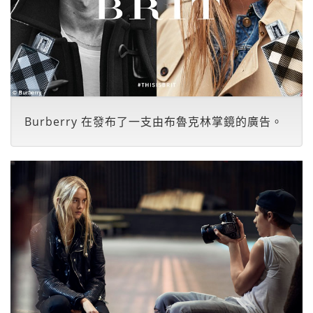
Burberry 在發布了一支由布魯克林掌鏡的廣告。