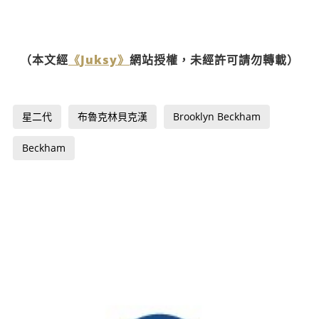
（本文經
《Juksy》
網站授權，未經許可請勿轉載）
星二代
布魯克林貝克漢
Brooklyn Beckham
Beckham