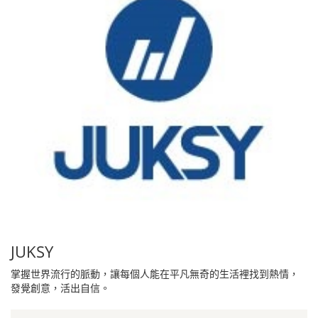
JUKSY
掌握世界流行的脈動，讓每個人能在平凡無奇的生活裡找到熱情，
發覺創意，活出自信。