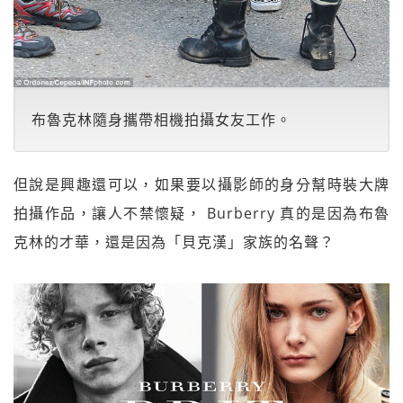
布魯克林隨身攜帶相機拍攝女友工作。
但說是興趣還可以，如果要以攝影師的身分幫時裝大牌
拍攝作品，讓人不禁懷疑， Burberry 真的是因為布魯
克林的才華，還是因為「貝克漢」家族的名聲？