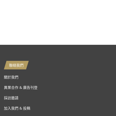
聯絡我們
關於我們
異業合作 & 廣告刊登
採訪邀請
加入我們 & 投稿