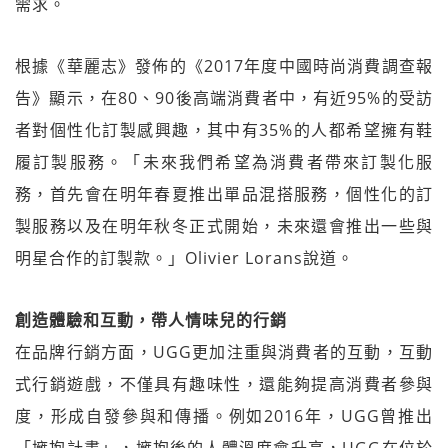
需求。
根據《華麗志》發佈的《2017年度中國時尚消費調查報
告》顯示，在80、90後高端消費者中，有近95%的受訪
者對個性化訂製感興趣，其中有35%的人都希望擁有鞋
履訂製服務。「未來我們希望為消費者帶來訂製化服
務，首先會在明年春夏推出單品混搭服務，個性化的訂
製服務以及在明年秋冬正式開始，未來還會推出一些與
明星合作的訂製款。」Olivier Lorans說道。
創造體驗和互動，帶人情味兒的行銷
在品牌行銷方面，UGG更加注重與消費者的互動，互動
式行銷遊戲，不僅具有趣味性，還能夠提高消費者參與
度，形成自發參與和傳播。例如2016年，UGG曾推出