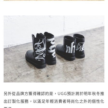
另外從品牌方獲得確認的是，UGG預計將於明年秋冬推
出訂製化服務，以滿足年輕消費者時尚化之外的個性化