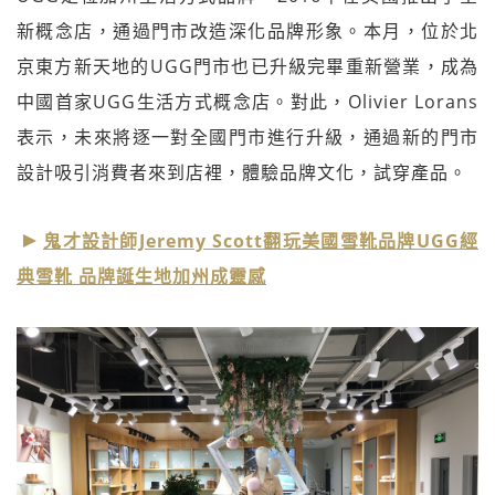
新概念店，通過門市改造深化品牌形象。本月，位於北
京東方新天地的UGG門市也已升級完畢重新營業，成為
中國首家UGG生活方式概念店。對此，Olivier Lorans
表示，未來將逐一對全國門市進行升級，通過新的門市
設計吸引消費者來到店裡，體驗品牌文化，試穿產品。
鬼才設計師Jeremy Scott翻玩美國雪靴品牌UGG經
典雪靴 品牌誕生地加州成靈感