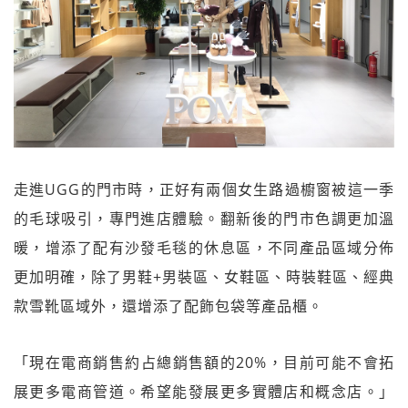
走進UGG的門市時，正好有兩個女生路過櫥窗被這一季
的毛球吸引，專門進店體驗。翻新後的門市色調更加溫
暖，增添了配有沙發毛毯的休息區，不同產品區域分佈
更加明確，除了男鞋+男裝區、女鞋區、時裝鞋區、經典
款雪靴區域外，還增添了配飾包袋等產品櫃。
「現在電商銷售約占總銷售額的20%，目前可能不會拓
展更多電商管道。希望能發展更多實體店和概念店。」