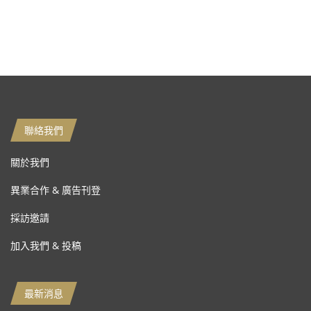
聯絡我們
關於我們
異業合作 & 廣告刊登
採訪邀請
加入我們 & 投稿
最新消息