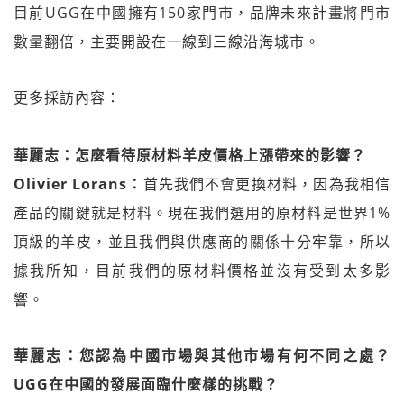
目前UGG在中國擁有150家門市，品牌未來計畫將門市
數量翻倍，主要開設在一線到三線沿海城市。
更多採訪內容：
華麗志：怎麼看待原材料羊皮價格上漲帶來的影響？
Olivier Lorans：
首先我們不會更換材料，因為我相信
產品的關鍵就是材料。現在我們選用的原材料是世界1%
頂級的羊皮，並且我們與供應商的關係十分牢靠，所以
據我所知，目前我們的原材料價格並沒有受到太多影
響。
華麗志：您認為中國市場與其他市場有何不同之處？
UGG在中國的發展面臨什麼樣的挑戰？