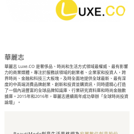
華麗志
華麗志 Luxe.CO 是奢侈品、時尚和生活方式領域最權威、最有影響
力的商業媒體，專注於服務該領域的創業者、企業家和投資人，跨
界時尚、金融和科技三大板塊，及時全面地提供全球最新、最有深
度的中高端消費品牌創業、創新和投資並購資訊，同時還精心打造
了一個內涵豐富的全球品牌知識庫、行業研究資料庫和時尚金融數
據庫。2015年和2016年，華麗志連續兩年成功舉辦「全球時尚投資
論壇」。
BeautiMode創意生活風格網為
宏麗數位創意股份