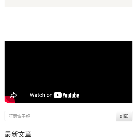
訂閱
最新文章