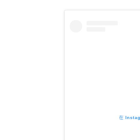
在 Inst