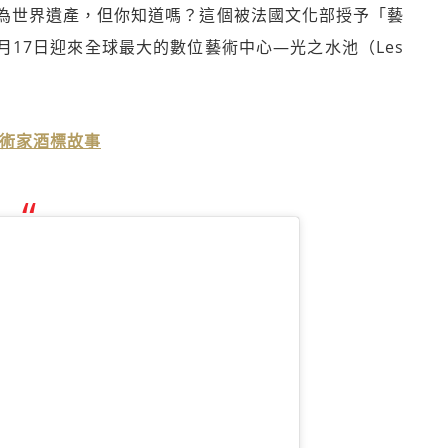
為世界遺產，但你知道嗎？這個被法國文化部授予「藝
月17日迎來全球最大的數位藝術中心—光之水池（Les
藝術家酒標故事