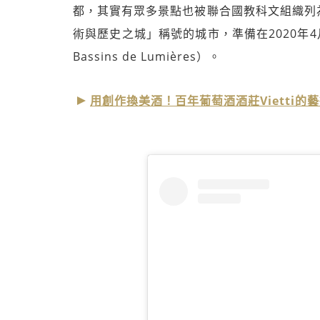
都，其實有眾多景點也被聯合國教科文組織列
術與歷史之城」稱號的城市，準備在2020年4
Bassins de Lumières）。
用創作換美酒！百年葡萄酒酒莊Vietti的