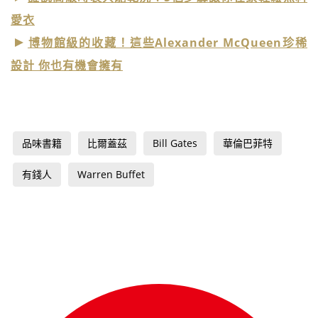
愛衣
博物館級的收藏！這些Alexander McQueen珍稀
設計 你也有機會擁有
品味書籍
比爾蓋茲
Bill Gates
華倫巴菲特
有錢人
Warren Buffet