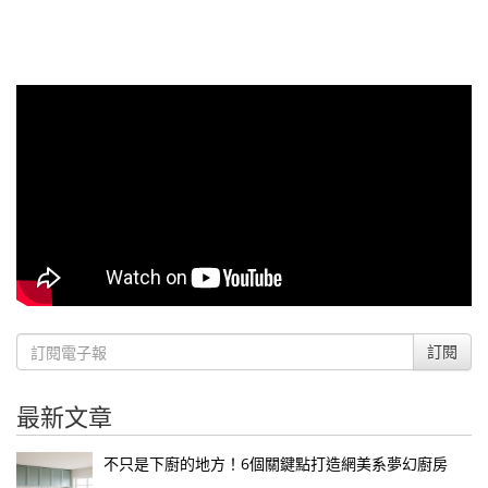
訂閱
最新文章
不只是下廚的地方！6個關鍵點打造網美系夢幻廚房