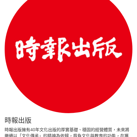
時報出版
時報出版擁有40年文化出版的厚實基礎、穩固的經營體質，未來將
繼續以「文化傳承」的精神為依歸，肩負文化與教育的功能，在獲