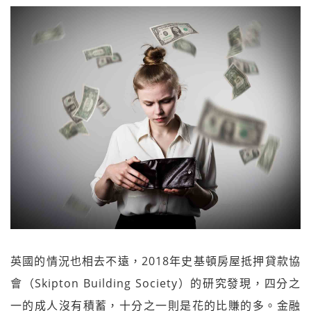
英國的情況也相去不遠，2018年史基頓房屋抵押貸款協
會（Skipton Building Society）的研究發現，四分之
一的成人沒有積蓄，十分之一則是花的比賺的多。金融