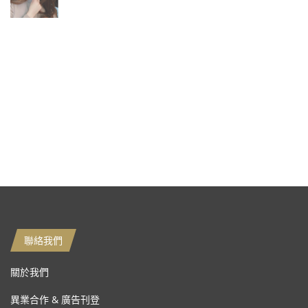
聯絡我們
關於我們
異業合作 & 廣告刊登