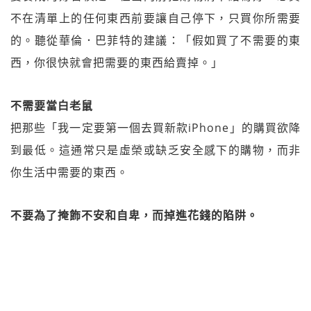
不在清單上的任何東西前要讓自己停下，只買你所需要
的。聽從華倫．巴菲特的建議：「假如買了不需要的東
西，你很快就會把需要的東西給賣掉。」
不需要當白老鼠
把那些「我一定要第一個去買新款iPhone」的購買欲降
到最低。這通常只是虛榮或缺乏安全感下的購物，而非
你生活中需要的東西。
不要為了掩飾不安和自卑，而掉進花錢的陷阱。