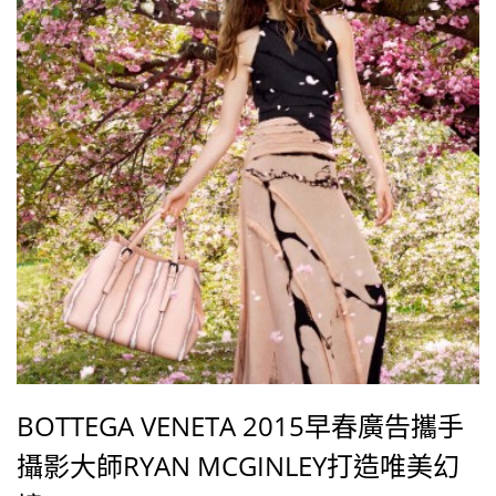
BOTTEGA VENETA 2015早春廣告攜手
攝影大師RYAN MCGINLEY打造唯美幻