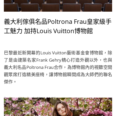
義大利傢俱名品Poltrona Frau皇家級手
工魅力 加持Louis Vuitton博物館
巴黎最近新開幕的Louis Vuitton藝術基金會博物館，除
了是由建築名家Frank Gehry精心打造外觀以外，也與
義大利名品Poltrona Frau合作，為博物館內的視聽空間
觀眾席打造精美座椅，讓博物館瞬間成為大師們的聯名
傑作。
By
BeautiMode
| 2014/11/05