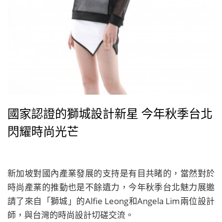
國家認證的獅城設計新星 今年秋季台北
閃耀時尚光芒
新加坡對國內產業發展的支持是有目共睹的，當然對於
時尚產業的推動也是不餘遺力，今年秋季台北魅力展邀
請了來自「獅城」的Alfie Leong和Angela Lim兩位設計
師，與台灣的時尚設計切磋交流。