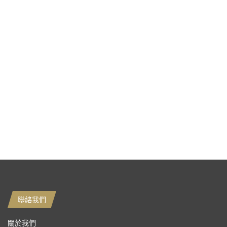
聯絡我們
關於我們