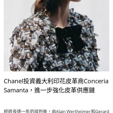
Chanel投資義大利印花皮革商Conceria
Samanta，進一步強化皮革供應鏈
經過長達一年的談判後，由Alain Wertheimer和Gerard