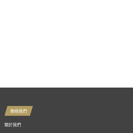
聯絡我們
關於我們