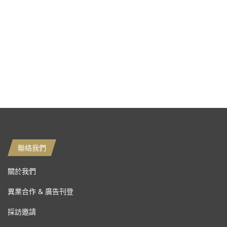
聯絡我們
關於我們
異業合作 & 廣告刊登
採訪邀請