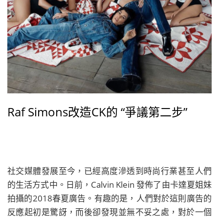
Raf Simons改造CK的 “爭議第二步”
社交媒體發展至今，已經高度滲透到時尚行業甚至人們
的生活方式中。日前，Calvin Klein 發佈了由卡達夏姐妹
拍攝的2018春夏廣告。有趣的是，人們對於這則廣告的
反應起初是驚訝，而後卻發現並無不妥之處，對於一個