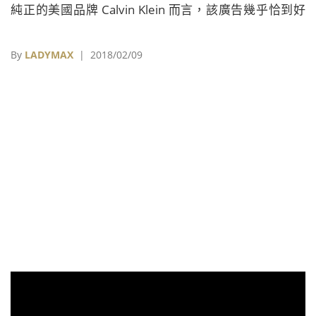
純正的美國品牌 Calvin Klein 而言，該廣告幾乎恰到好
處地呈現了當下的美國。
By
LADYMAX
| 2018/02/09