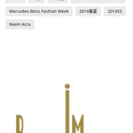
Mercedes-Benz Fashion Week
2014春夏
2014SS
Reem Acra