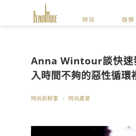
時尚
娛樂
Anna Wintour
入時間不夠的惡性循環
時尚新鮮事
時尚產業