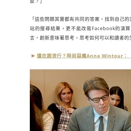
麼？」
「這些問題其實都有共同的答案，找到自己的
站的搜尋結果，更不能改寫Facebook的
言，創新意味著思考，思考如何可以和讀者的
還在跟流行？時尚惡魔Anna Wintou