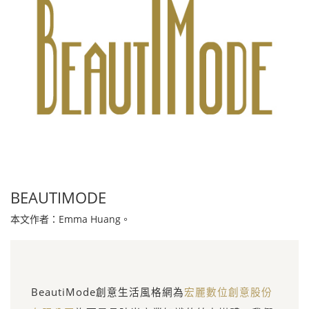
BEAUTIMODE
本文作者：Emma Huang。
BeautiMode創意生活風格網為
宏麗數位創意股份