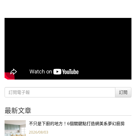
訂閱
最新文章
不只是下廚的地方！6個關鍵點打造網美系夢幻廚房
2026/08/03