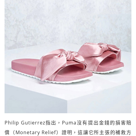
Philip Gutierrez指出，Puma沒有提出金錢的損害賠
償（Monetary Relief）證明，這讓它所主張的補救方