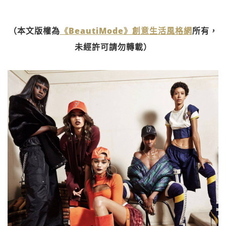
（本文版權為
《BeautiMode》創意生活風格網
所有，
未經許可請勿轉載）