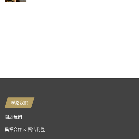
聯絡我們
關於我們
異業合作 & 廣告刊登