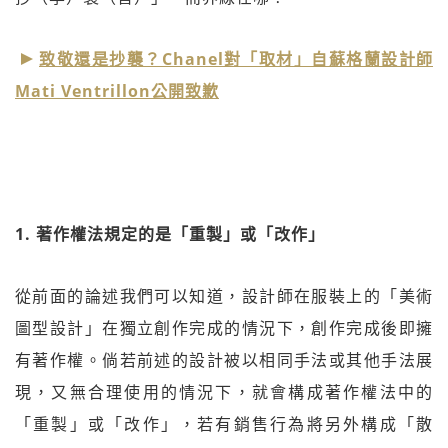
致敬還是抄襲？Chanel對「取材」自蘇格蘭設計師
Mati Ventrillon公開致歉
1. 著作權法規定的是「重製」或「改作」
從前面的論述我們可以知道，設計師在服裝上的「美術
圖型設計」在獨立創作完成的情況下，創作完成後即擁
有著作權。倘若前述的設計被以相同手法或其他手法展
現，又無合理使用的情況下，就會構成著作權法中的
「重製」或「改作」，若有銷售行為將另外構成「散