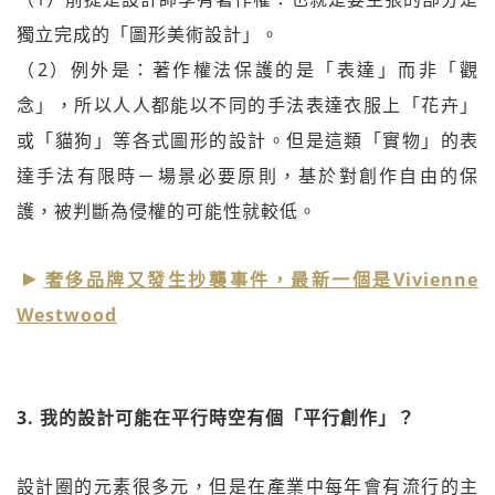
獨立完成的「圖形美術設計」。
（2）例外是：著作權法保護的是「表達」而非「觀
念」，所以人人都能以不同的手法表達衣服上「花卉」
或「貓狗」等各式圖形的設計。但是這類「實物」的表
達手法有限時－場景必要原則，基於對創作自由的保
護，被判斷為侵權的可能性就較低。
奢侈品牌又發生抄襲事件，最新一個是Vivienne
Westwood
3. 我的設計可能在平行時空有個「平行創作」？
設計圈的元素很多元，但是在產業中每年會有流行的主