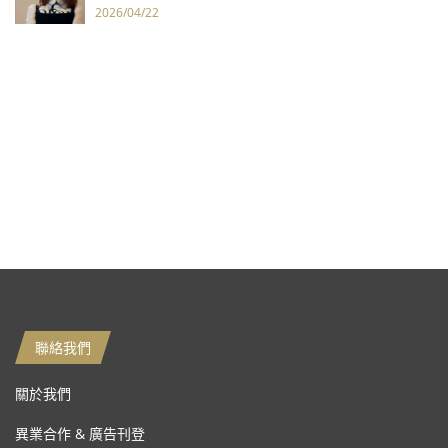
2026/04/22
聯絡我們
關於我們
異業合作 & 廣告刊登