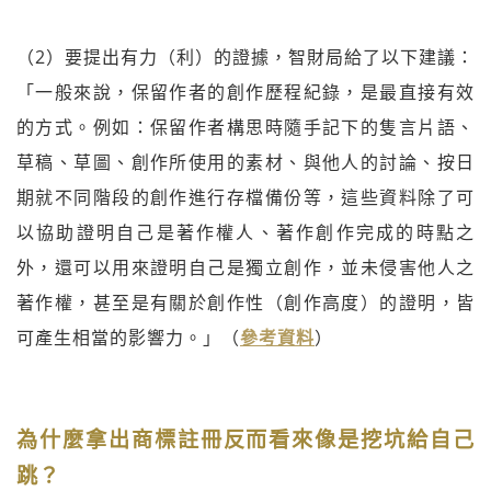
（2）要提出有力（利）的證據，智財局給了以下建議：
「一般來說，保留作者的創作歷程紀錄，是最直接有效
的方式。例如：保留作者構思時隨手記下的隻言片語、
草稿、草圖、創作所使用的素材、與他人的討論、按日
期就不同階段的創作進行存檔備份等，這些資料除了可
以協助證明自己是著作權人、著作創作完成的時點之
外，還可以用來證明自己是獨立創作，並未侵害他人之
著作權，甚至是有關於創作性（創作高度）的證明，皆
可產生相當的影響力。」（
參考資料
）
為什麼拿出商標註冊反而看來像是挖坑給自己
跳？