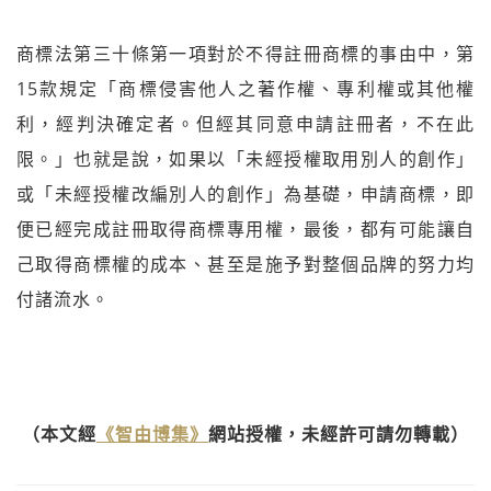
商標法第三十條第一項對於不得註冊商標的事由中，第
15款規定「商標侵害他人之著作權、專利權或其他權
利，經判決確定者。但經其同意申請註冊者，不在此
限。」也就是說，如果以「未經授權取用別人的創作」
或「未經授權改編別人的創作」為基礎，申請商標，即
便已經完成註冊取得商標專用權，最後，都有可能讓自
己取得商標權的成本、甚至是施予對整個品牌的努力均
付諸流水。
（本文經
《智由博集》
網站授權，未經許可請勿轉載）