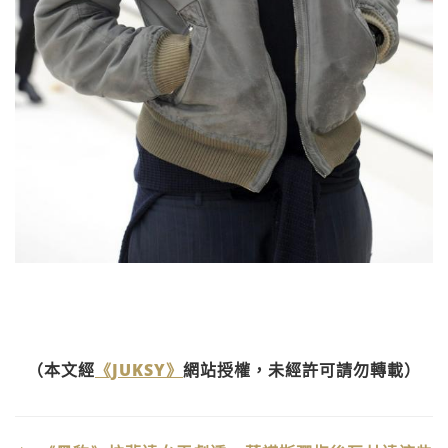
（本文經
《JUKSY》
網站授權，未經許可請勿轉載）