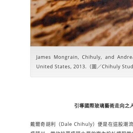
James Mongrain, Chihuly, and Andre
United States, 2013.（圖／Chihuly Stu
引導國際玻璃藝術走向之人－
戴爾奇胡利（Dale Chihuly）便是在這