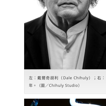
左：戴爾奇胡利（Dale Chihuly）；右：奇
年。（圖／Chihuly Studio）