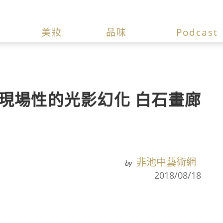
美妝
品味
Podcast
現場性的光影幻化 白石畫廊
非池中藝術網
by
2018/08/18