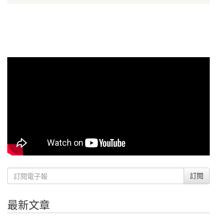
訂閱
最新文章