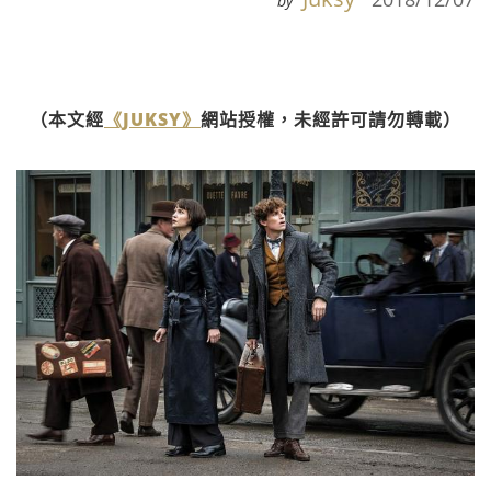
by
（本文經
《JUKSY》
網站授權，未經許可請勿轉載）