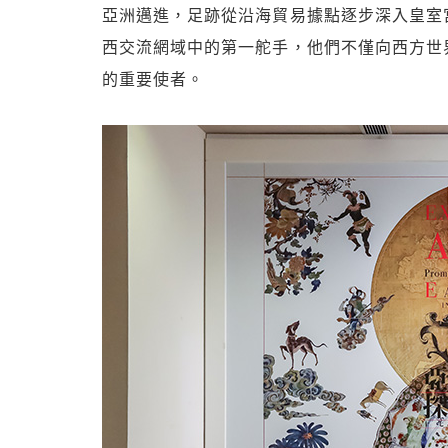
亞洲邁進，足跡從沿海貿易據點逐步深入皇室
西交流網域中的第一舵手，他們不僅向西方世
的重要使者。