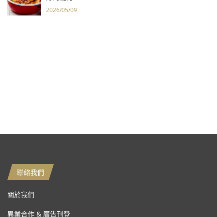
2026/05/09
聯絡我們
關於我們
異業合作 & 廣告刊登