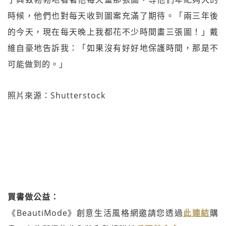
時候，他們也對每天收到圖案充滿了期待。「兩三年後
的今天，現在每天晚上我都花不少時間畫三張圖！」戴
維自豪地告訴我：「如果沒有好好地保護時間，那是不
可能做到的。」
照片來源：Shutterstock
買書做公益：
《BeautiMode》創意生活風格網邀請您透過
此連結
購