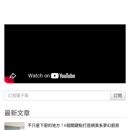
訂閱
最新文章
不只是下廚的地方！6個關鍵點打造網美系夢幻廚房