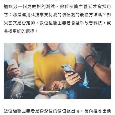
通過另一個更嚴格的測試，數位極簡主義者才會採用
它：那是運用科技來支持我的價值觀的最佳方法嗎？如
果答案是否定的，數位極簡主義者會著手改善科技，或
尋找更好的選擇。
數位極簡主義者是從深信的價值觀出發，反向推導出他