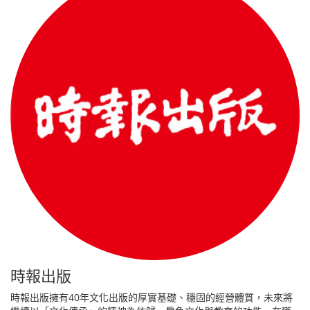
時報出版
時報出版擁有40年文化出版的厚實基礎、穩固的經營體質，未來將